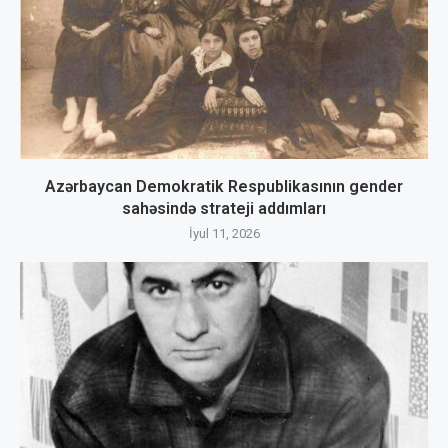
Azərbaycan Demokratik Respublikasının gender
sahəsində strateji addımları
İyul 11, 2026