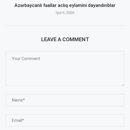
Azərbaycanlı fəallar aclıq eyləmini dayandırıblar
İyul 6, 2026
LEAVE A COMMENT