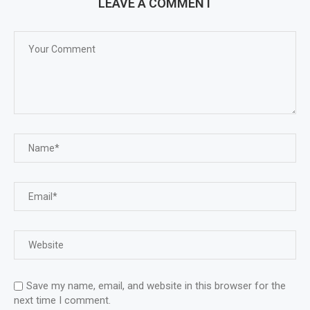
LEAVE A COMMENT
Save my name, email, and website in this browser for the
next time I comment.