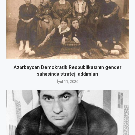
Azərbaycan Demokratik Respublikasının gender
sahəsində strateji addımları
İyul 11, 2026