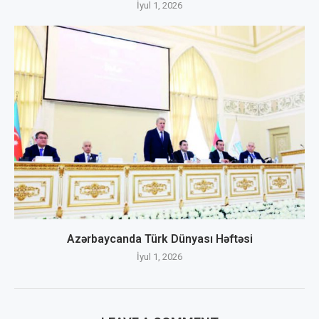
İyul 1, 2026
Azərbaycanda Türk Dünyası Həftəsi
İyul 1, 2026