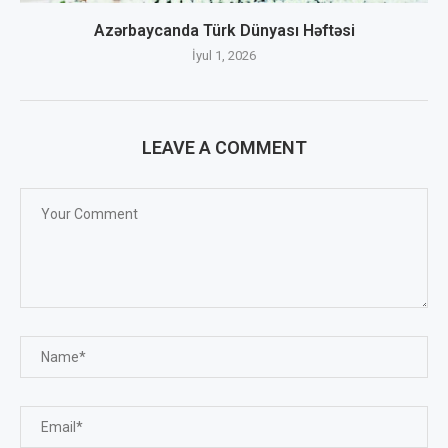
Azərbaycanda Türk Dünyası Həftəsi
İyul 1, 2026
LEAVE A COMMENT