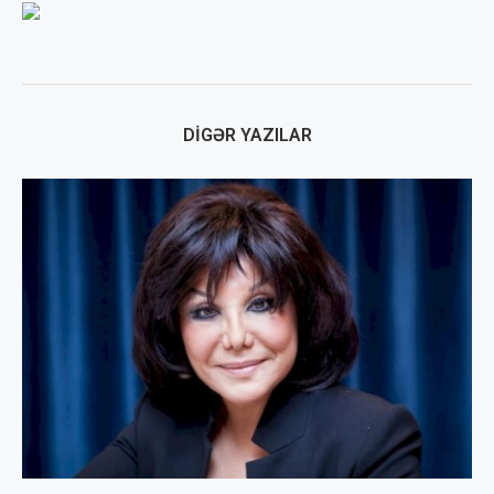
DIGƏR YAZILAR