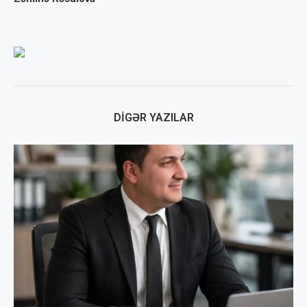
DIGƏR YAZILAR