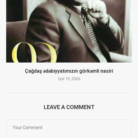
Çağdaş ədəbiyyatımızın görkəmli nasiri
İyul 15, 2026
LEAVE A COMMENT