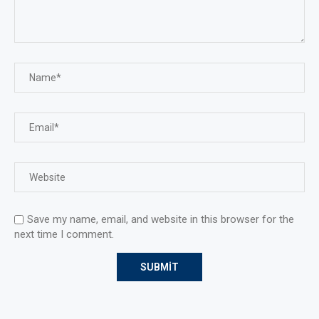
Save my name, email, and website in this browser for the
next time I comment.