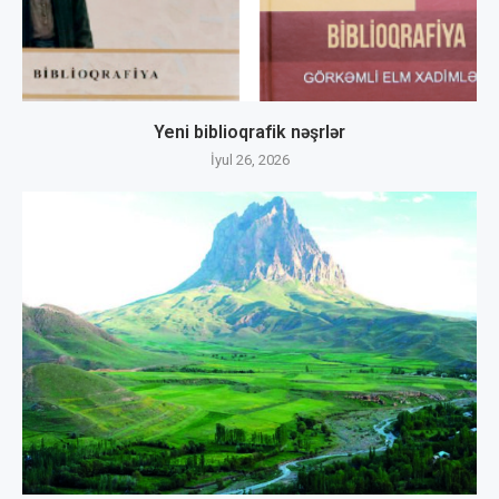
Yeni biblioqrafik nəşrlər
İyul 26, 2026