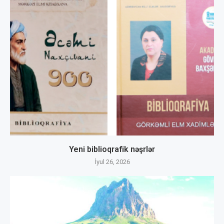
Yeni biblioqrafik nəşrlər
İyul 26, 2026