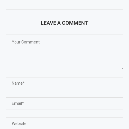
LEAVE A COMMENT