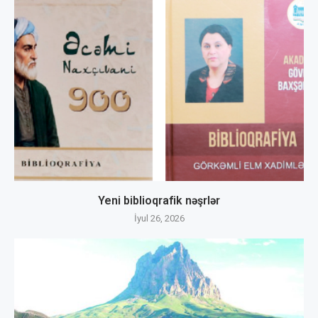
Yeni biblioqrafik nəşrlər
İyul 26, 2026