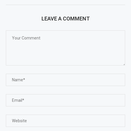
LEAVE A COMMENT