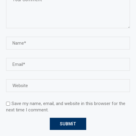
Save my name, email, and website in this browser for the
next time I comment.