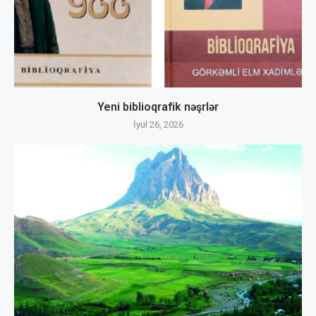
Yeni biblioqrafik nəşrlər
İyul 26, 2026