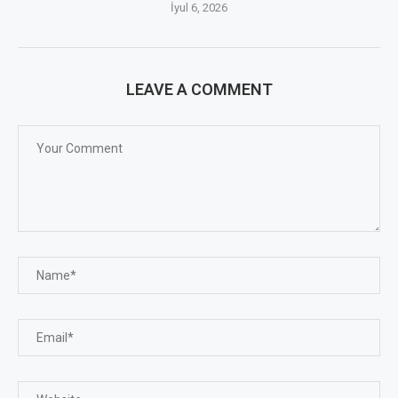
İyul 6, 2026
LEAVE A COMMENT