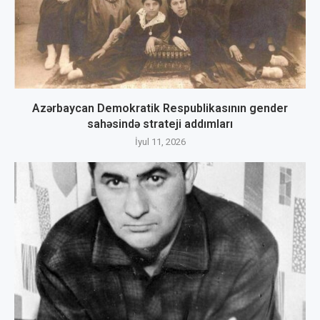
Azərbaycan Demokratik Respublikasının gender
sahəsində strateji addımları
İyul 11, 2026