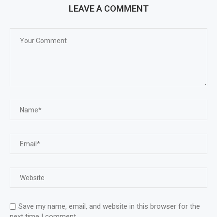
LEAVE A COMMENT
Save my name, email, and website in this browser for the
next time I comment.