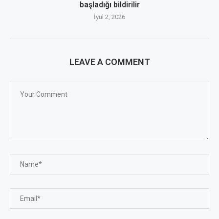
başladığı bildirilir
İyul 2, 2026
LEAVE A COMMENT