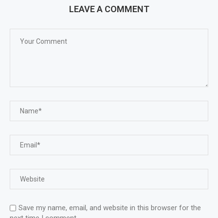
LEAVE A COMMENT
Save my name, email, and website in this browser for the