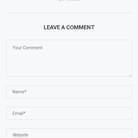
LEAVE A COMMENT