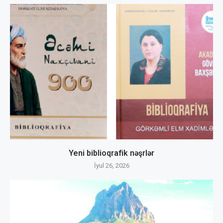
Yeni biblioqrafik nəşrlər
İyul 26, 2026