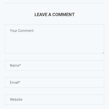
LEAVE A COMMENT