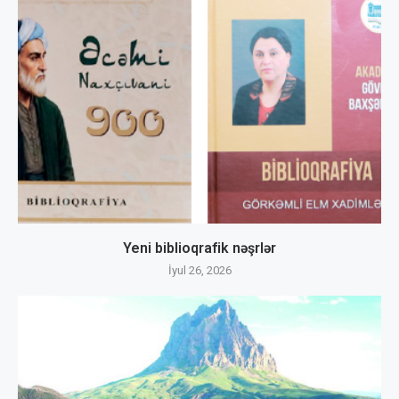
Yeni biblioqrafik nəşrlər
İyul 26, 2026