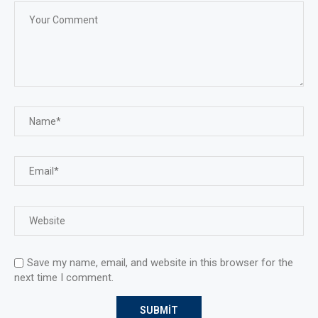
Save my name, email, and website in this browser for the
next time I comment.