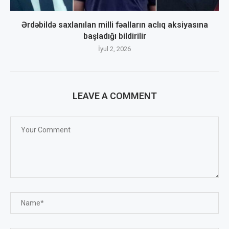
Ərdəbildə saxlanılan milli fəalların aclıq aksiyasına
başladığı bildirilir
İyul 2, 2026
LEAVE A COMMENT