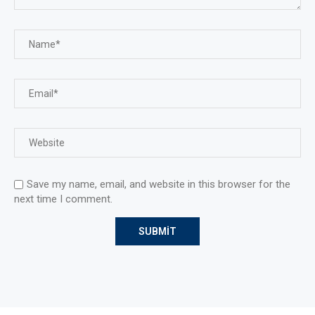
Save my name, email, and website in this browser for the
next time I comment.