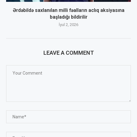
Ərdəbildə saxlanılan milli fəalların aclıq aksiyasına
başladığı bildirilir
İyul 2, 2026
LEAVE A COMMENT