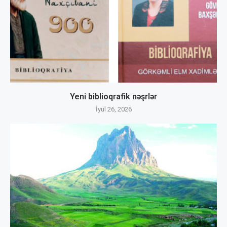
Yeni biblioqrafik nəşrlər
İyul 26, 2026