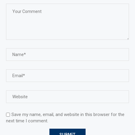
Save my name, email, and website in this browser for the
next time I comment.