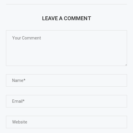
LEAVE A COMMENT