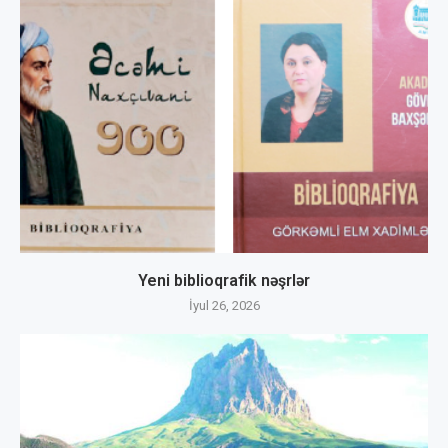
Yeni biblioqrafik nəşrlər
İyul 26, 2026