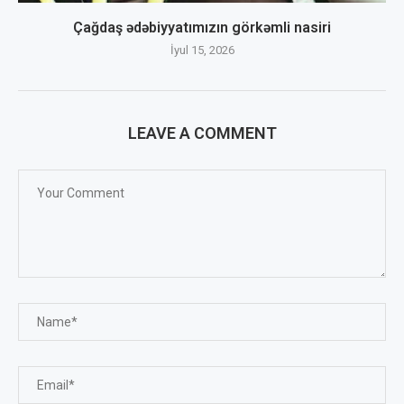
Çağdaş ədəbiyyatımızın görkəmli nasiri
İyul 15, 2026
LEAVE A COMMENT