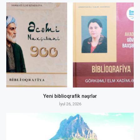
Yeni biblioqrafik nəşrlər
İyul 26, 2026