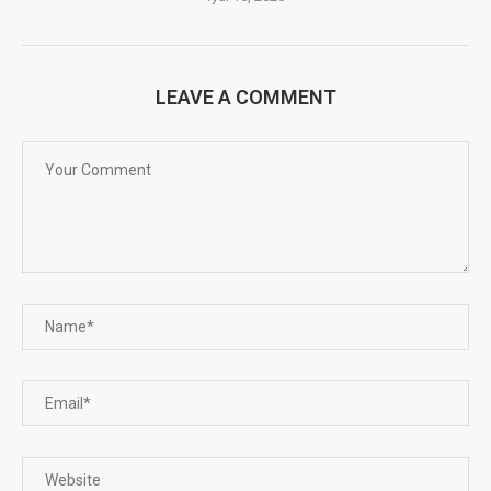
LEAVE A COMMENT