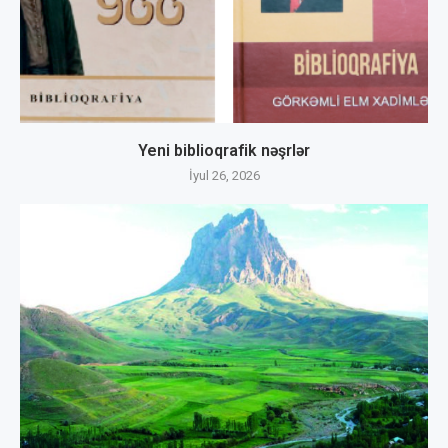
Yeni biblioqrafik nəşrlər
İyul 26, 2026