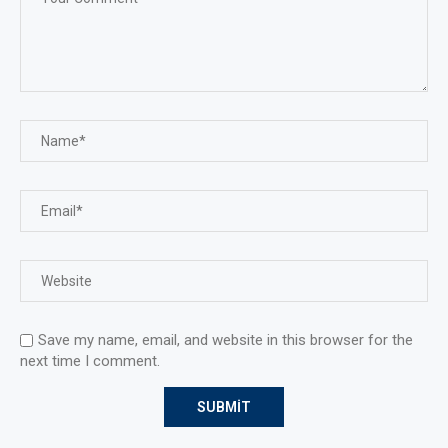
Save my name, email, and website in this browser for the
next time I comment.