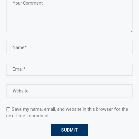
Save my name, email, and website in this browser for the
next time I comment.