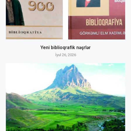
Yeni biblioqrafik nəşrlər
İyul 26, 2026