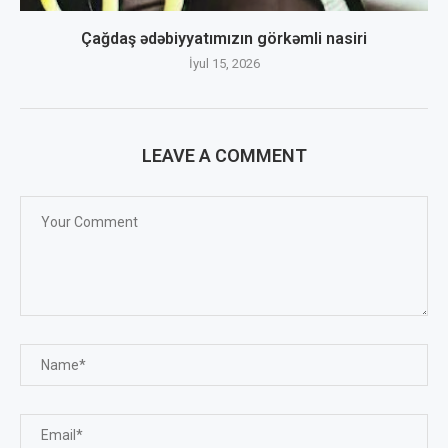
Çağdaş ədəbiyyatımızın görkəmli nasiri
İyul 15, 2026
LEAVE A COMMENT