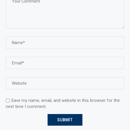
Save my name, email, and website in this browser for the
next time I comment.