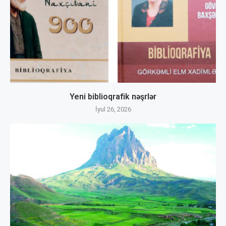
Yeni biblioqrafik nəşrlər
İyul 26, 2026