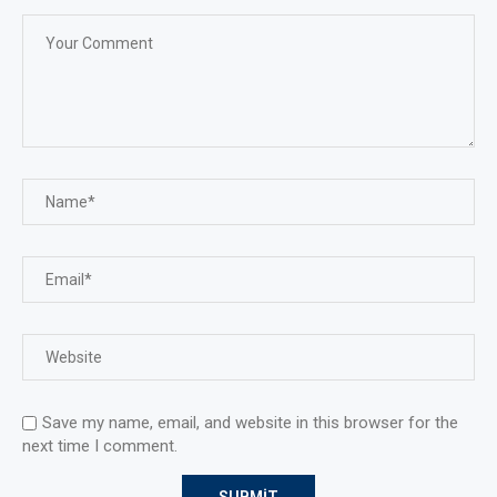
Save my name, email, and website in this browser for the
next time I comment.